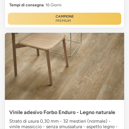
Tempi di consegna
: 16 Giorni
CAMPIONE
PREMIUM
Vinile adesivo Forbo Enduro - Legno naturale
Strato di usura 0,30 mm - 32 mestieri (normale) -
vinile massiccio - senza smussatura - aspetto legno -