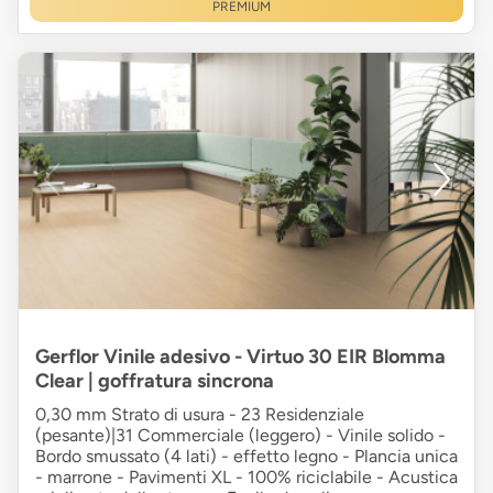
PREMIUM
Gerflor Vinile adesivo - Virtuo 30 EIR Blomma
Clear | goffratura sincrona
0,30 mm Strato di usura - 23 Residenziale
(pesante)|31 Commerciale (leggero) - Vinile solido -
Bordo smussato (4 lati) - effetto legno - Plancia unica
- marrone - Pavimenti XL - 100% riciclabile - Acustica