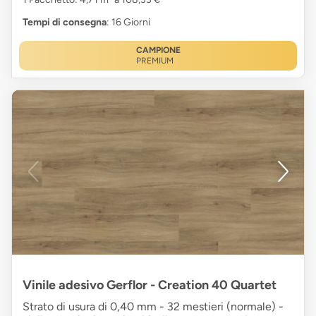
Tempi di consegna
: 16 Giorni
CAMPIONE
PREMIUM
Vinile adesivo Gerflor - Creation 40 Quartet
Strato di usura di 0,40 mm - 32 mestieri (normale) -