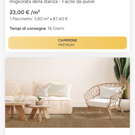
migliorata della stanza - Facile da pulire
23,00 €
/m²
1 Pacchetto: 3,80 m² a 87,40 €
Tempi di consegna
: 16 Giorni
CAMPIONE
PREMIUM