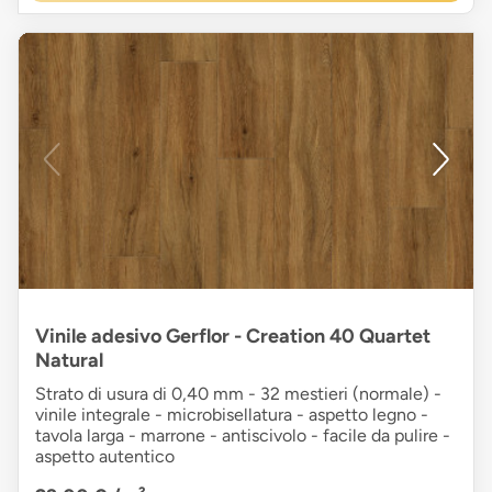
Vinile adesivo Gerflor - Creation 40 Quartet
Natural
Strato di usura di 0,40 mm - 32 mestieri (normale) -
vinile integrale - microbisellatura - aspetto legno -
tavola larga - marrone - antiscivolo - facile da pulire -
aspetto autentico