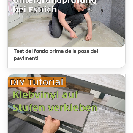
Test del fondo prima della posa dei
pavimenti