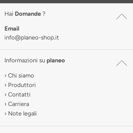
Hai
Domande
?
Email
info@planeo-shop.it
Informazioni su
planeo
Chi siamo
Produttori
Contatti
Carriera
Note legali