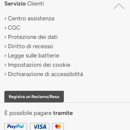
Servizio
Clienti
Centro assistenza
CGC
Protezione dei dati
Diritto di recesso
Legge sulle batterie
Impostazioni dei cookie
Dichiarazione di accessibilità
Registra un Reclamo/Reso
È possibile pagare
tramite