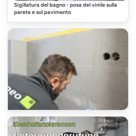
Sigillatura del bagno - posa del vinile sulla
parete e sul pavimento
Stuccatura di piastrelle viniliche