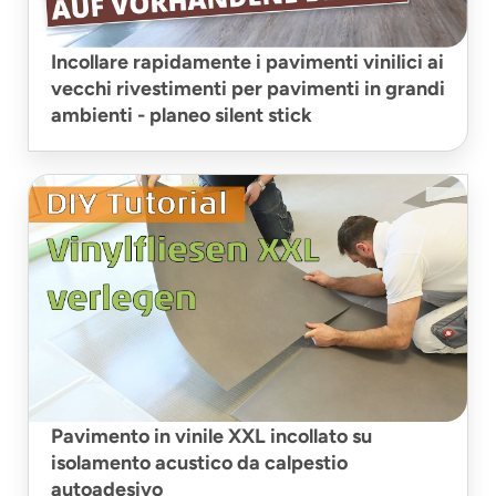
Incollare rapidamente i pavimenti vinilici ai
vecchi rivestimenti per pavimenti in grandi
ambienti - planeo silent stick
Pavimento in vinile XXL incollato su
isolamento acustico da calpestio
autoadesivo