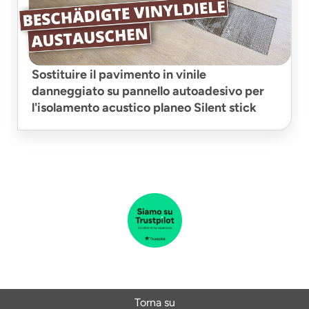
Sostituire il pavimento in vinile
danneggiato su pannello autoadesivo per
l'isolamento acustico planeo Silent stick
Torna su