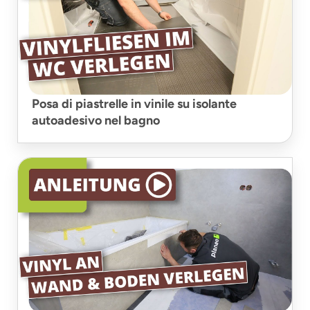
Posa di piastrelle in vinile su isolante
autoadesivo nel bagno