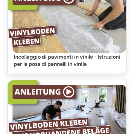
Incollaggio di pavimenti in vinile - Istruzioni
per la posa di pannelli in vinile