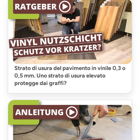
Strato di usura del pavimento in vinile 0,3 o
0,5 mm. Uno strato di usura elevato
protegge dai graffi?