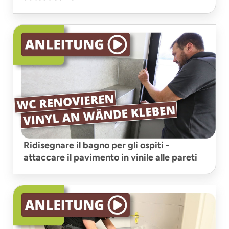
Ridisegnare il bagno per gli ospiti -
attaccare il pavimento in vinile alle pareti