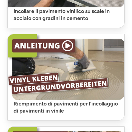
Incollare il pavimento vinilico su scale in
acciaio con gradini in cemento
Riempimento di pavimenti per l'incollaggio
di pavimenti in vinile