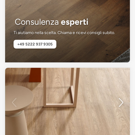
Consulenza
esperti
Ti aiutiamo nella scelta. Chiama e ricevi consigli subito.
+49 5222 937 9305