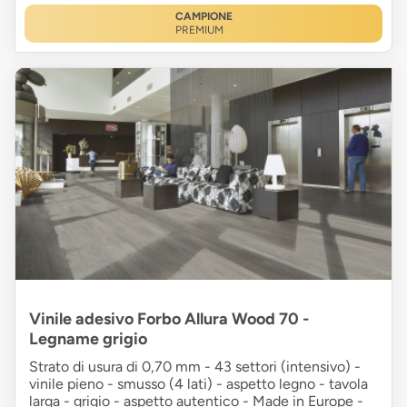
CAMPIONE
PREMIUM
Vinile adesivo Forbo Allura Wood 70 -
Legname grigio
Strato di usura di 0,70 mm - 43 settori (intensivo) -
vinile pieno - smusso (4 lati) - aspetto legno - tavola
larga - grigio - aspetto autentico - Made in Europe -