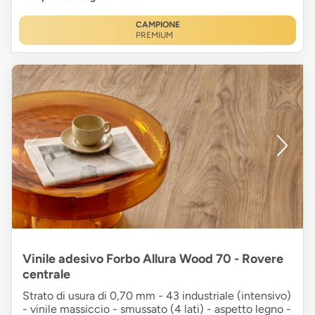
CAMPIONE
PREMIUM
Vinile adesivo Forbo Allura Wood 70 - Rovere
centrale
Strato di usura di 0,70 mm - 43 industriale (intensivo)
- vinile massiccio - smussato (4 lati) - aspetto legno -