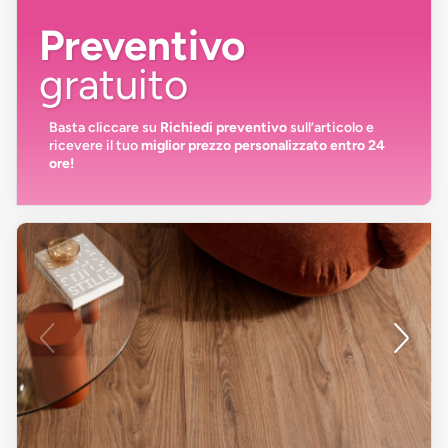
Preventivo
gratuito
Basta cliccare su
Richiedi preventivo
sull’articolo e
ricevere il tuo
miglior prezzo personalizzato entro 24
ore!