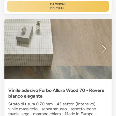
CAMPIONE
PREMIUM
Vinile adesivo Forbo Allura Wood 70 - Rovere
bianco elegante
Strato di usura 0,70 mm - 43 settori (intensivo) -
vinile massiccio - senza smusso - aspetto legno -
tavola larga - marrone chiaro - Made in Europe -