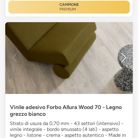
CAMPIONE
PREMIUM
Vinile adesivo Forbo Allura Wood 70 - Legno
grezzo bianco
Strato di usura da 0,70 mm - 43 settori (intensivo) -
vinile integrale - bordo smussato (4 lati) - aspetto
legno - listone - crema - aspetto autentico - Made in