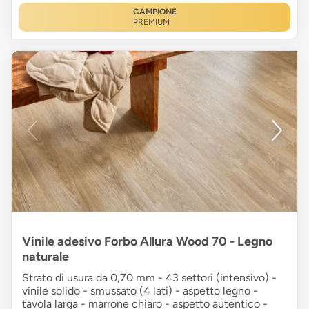
CAMPIONE
PREMIUM
Vinile adesivo Forbo Allura Wood 70 - Legno
naturale
Strato di usura da 0,70 mm - 43 settori (intensivo) -
vinile solido - smussato (4 lati) - aspetto legno -
tavola larga - marrone chiaro - aspetto autentico -