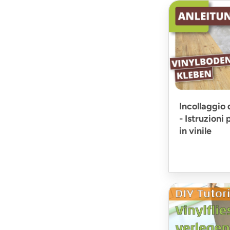
Incollaggio 
- Istruzioni 
in vinile