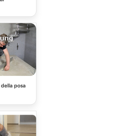
 della posa