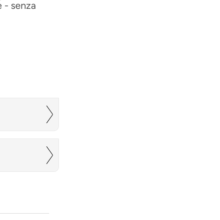
e - senza