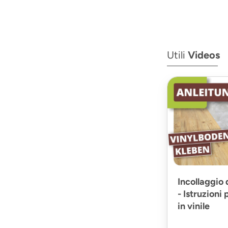
Utili
Videos
Incollaggio 
- Istruzioni 
in vinile