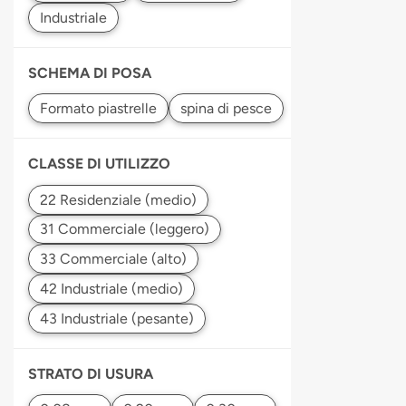
SCHEMA DI POSA
CLASSE DI UTILIZZO
STRATO DI USURA