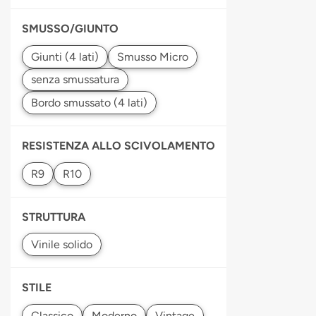
SMUSSO/GIUNTO
RESISTENZA ALLO SCIVOLAMENTO
STRUTTURA
STILE