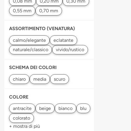
ASSORTIMENTO (VENATURA)
SCHEMA DEI COLORI
COLORE
+ mostra di più