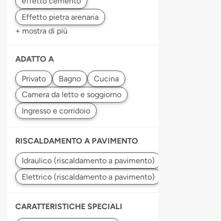
+ mostra di più
ADATTO A
RISCALDAMENTO A PAVIMENTO
CARATTERISTICHE SPECIALI