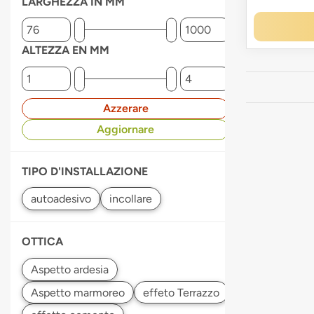
LARGHEZZA IN MM
ALTEZZA EN MM
Azzerare
Aggiornare
TIPO D'INSTALLAZIONE
OTTICA