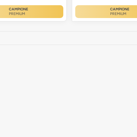
CAMPIONE
CAMPIONE
PREMIUM
PREMIUM