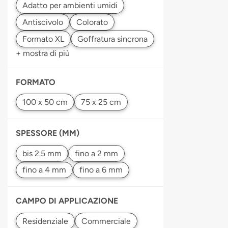
+ mostra di più
FORMATO
SPESSORE (MM)
CAMPO DI APPLICAZIONE