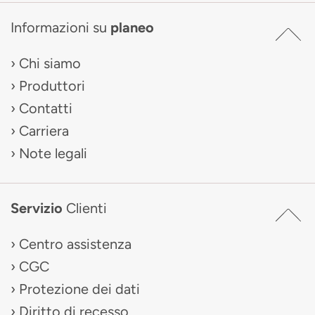
Informazioni su
planeo
Chi siamo
Produttori
Contatti
Carriera
Note legali
Servizio
Clienti
Centro assistenza
CGC
Protezione dei dati
Diritto di recesso