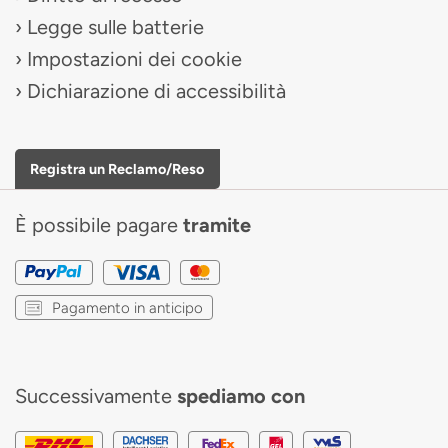
Legge sulle batterie
Impostazioni dei cookie
Dichiarazione di accessibilità
Registra un Reclamo/Reso
È possibile pagare
tramite
Pagamento in anticipo
Successivamente
spediamo con