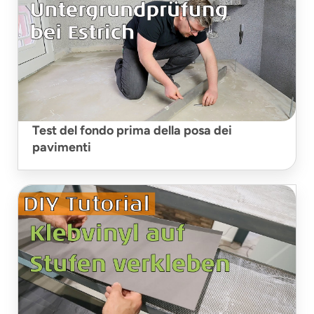
Test del fondo prima della posa dei
pavimenti