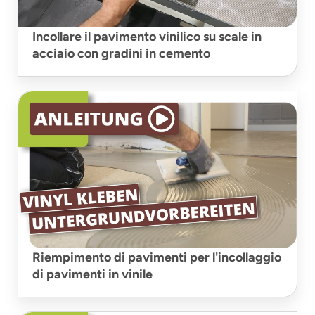
Incollare il pavimento vinilico su scale in
acciaio con gradini in cemento
Riempimento di pavimenti per l'incollaggio
di pavimenti in vinile