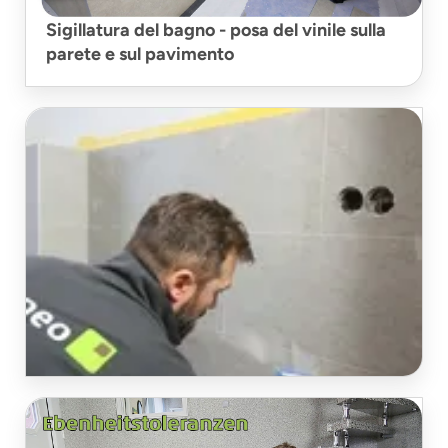
Sigillatura del bagno - posa del vinile sulla
parete e sul pavimento
Stuccatura di piastrelle viniliche