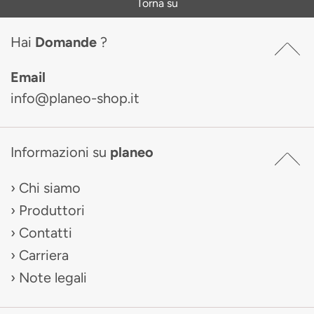
Torna su
Hai
Domande
?
Email
info@planeo-shop.it
Informazioni su
planeo
Chi siamo
Produttori
Contatti
Carriera
Note legali