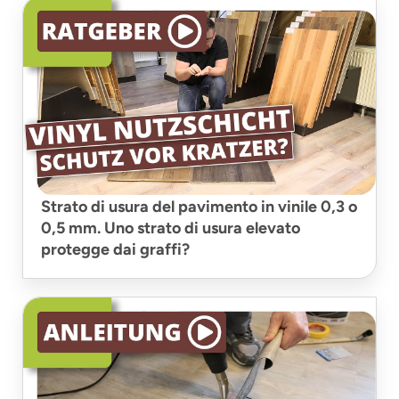
Strato di usura del pavimento in vinile 0,3 o
0,5 mm. Uno strato di usura elevato
protegge dai graffi?