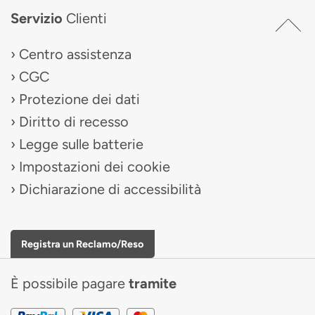
Servizio
Clienti
Centro assistenza
CGC
Protezione dei dati
Diritto di recesso
Legge sulle batterie
Impostazioni dei cookie
Dichiarazione di accessibilità
Registra un Reclamo/Reso
È possibile pagare
tramite