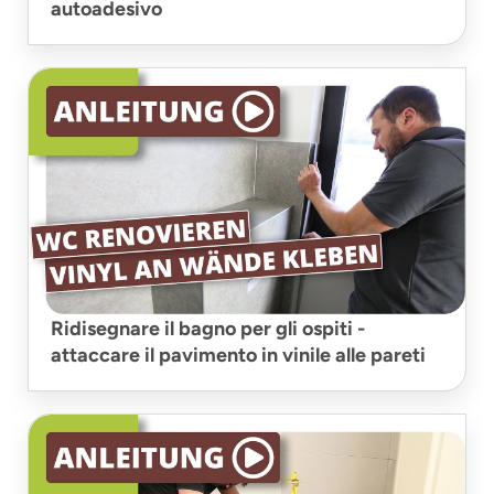
autoadesivo
Ridisegnare il bagno per gli ospiti -
attaccare il pavimento in vinile alle pareti