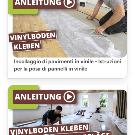
Incollaggio di pavimenti in vinile - Istruzioni
per la posa di pannelli in vinile