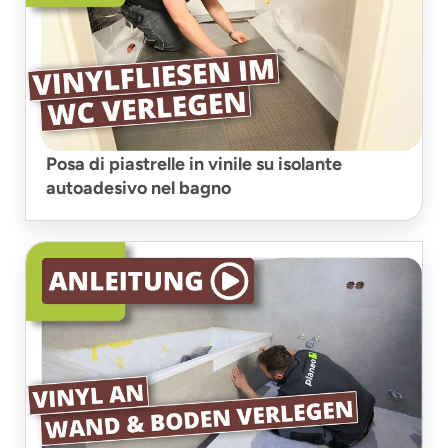
Posa di piastrelle in vinile su isolante
autoadesivo nel bagno